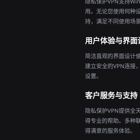
隐私保护VPN支持Wi
用。无论您使用何种设
持，满足不同使用场
用户体验与界面
简洁直观的界面设计使
建立安全的VPN连接
设置。
客户服务与支持
隐私保护VPN提供全
得专业的帮助。多种
得满意的服务体验。