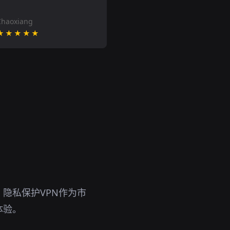
Chaoxiang
★★★★★
隐私保护VPN作为市
体验。