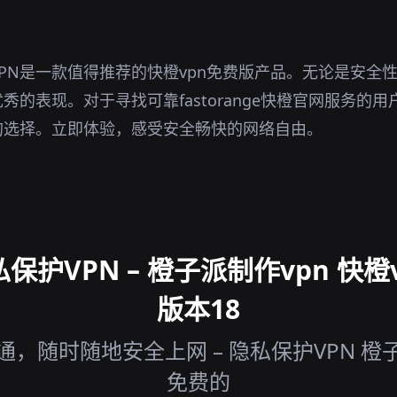
PN是一款值得推荐的快橙vpn免费版产品。无论是安全
的表现。对于寻找可靠fastorange快橙官网服务的用
的选择。立即体验，感受安全畅快的网络自由。
保护VPN – 橙子派制作vpn 快橙
版本18
，随时随地安全上网 – 隐私保护VPN 橙子
免费的