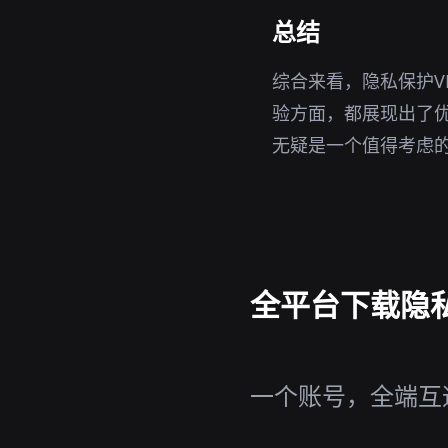
总结
综合来看，隐私保护V
验方面，都展现出了优秀
无疑是一个值得考虑
全平台下载隐私
一个账号，全端互通