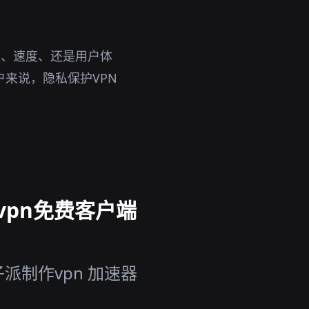
性、速度、还是用户体
户来说，隐私保护VPN
vpn免费客户端
派制作vpn 加速器