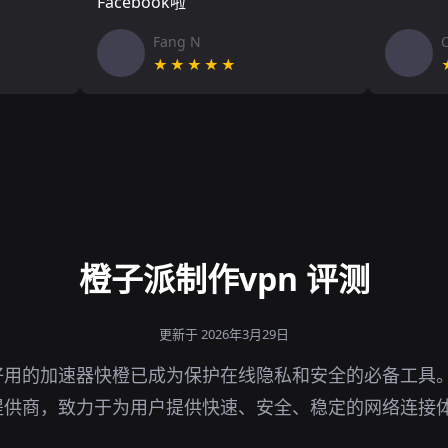
Facebook啦
Fang N
★★★★★
橙子派制作vpn 评测
更新于 2026年3月29日
用的加速器快橙已成为保护在线隐私和安全的必备工具。
提供商，致力于为用户提供快速、安全、稳定的网络连接