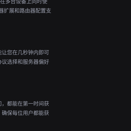
即可在多台设备上同时使
览器扩展和路由器配置支
能让您在几秒钟内即可
协议选择和服务器偏好
问，都能在第一时间获
，确保每位用户都能获